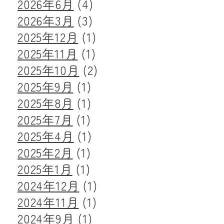
2026年6月
(4)
2026年3月
(3)
2025年12月
(1)
2025年11月
(1)
2025年10月
(2)
2025年9月
(1)
2025年8月
(1)
2025年7月
(1)
2025年4月
(1)
2025年2月
(1)
2025年1月
(1)
2024年12月
(1)
2024年11月
(1)
2024年9月
(1)