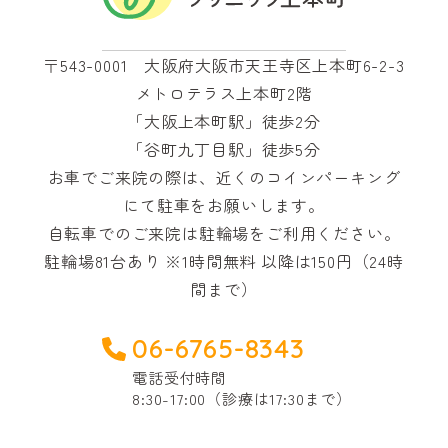
〒543-0001 大阪府大阪市天王寺区上本町6-2-3
メトロテラス上本町2階
「大阪上本町駅」徒歩2分
「谷町九丁目駅」徒歩5分
お車でご来院の際は、近くのコインパーキング
にて駐車をお願いします。
自転車でのご来院は駐輪場をご利用ください。
駐輪場81台あり ※1時間無料 以降は150円（24時
間まで）
06-6765-8343
電話受付時間
8:30-17:00（診療は17:30まで）