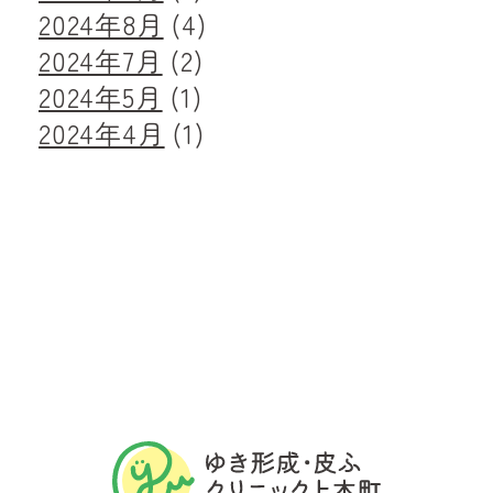
2024年8月
(4)
2024年7月
(2)
2024年5月
(1)
2024年4月
(1)