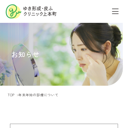
お知らせ
TOP
年末年始の診療について