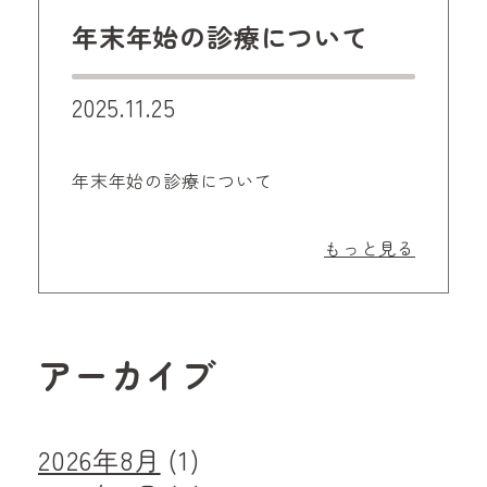
年末年始の診療について
2025.11.25
年末年始の診療について
もっと見る
アーカイブ
2026年8月
(1)