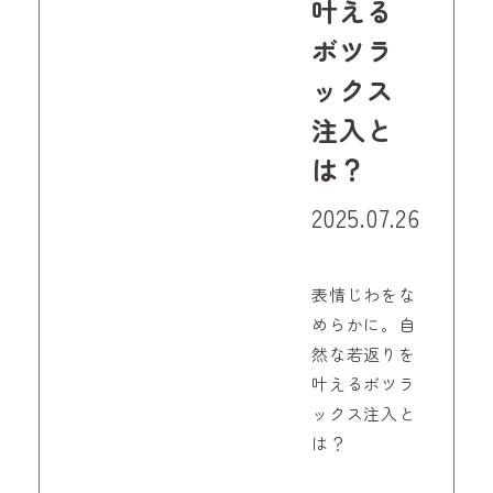
叶える
ボツラ
ックス
注入と
は？
2025.07.26
表情じわをな
めらかに。自
然な若返りを
叶えるボツラ
ックス注入と
は？