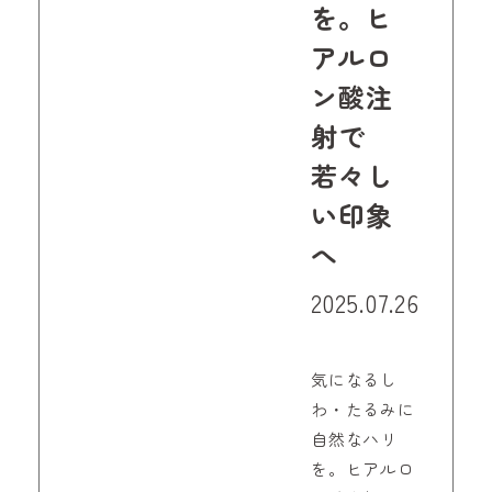
を。ヒ
アルロ
ン酸注
射で
若々し
い印象
へ
2025.07.26
気になるし
わ・たるみに
自然なハリ
を。ヒアルロ