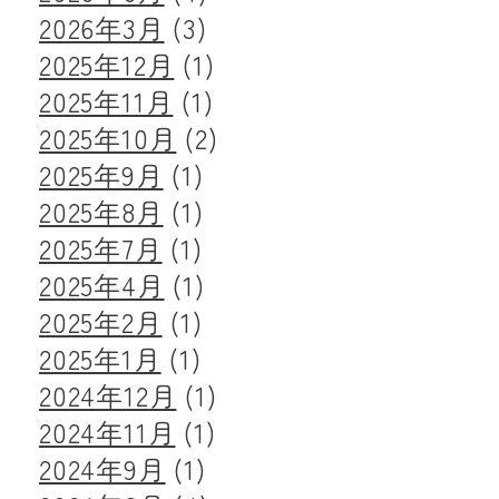
2026年3月
(3)
2025年12月
(1)
2025年11月
(1)
2025年10月
(2)
2025年9月
(1)
2025年8月
(1)
2025年7月
(1)
2025年4月
(1)
2025年2月
(1)
2025年1月
(1)
2024年12月
(1)
2024年11月
(1)
2024年9月
(1)