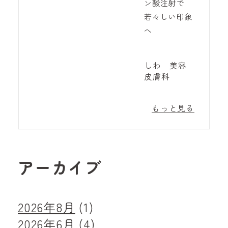
ン酸注射で
若々しい印象
へ
しわ 美容
皮膚科
もっと見る
アーカイブ
2026年8月
(1)
2026年6月
(4)