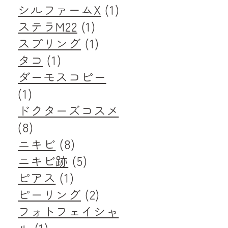
シルファームX
(1)
ステラM22
(1)
スプリング
(1)
タコ
(1)
ダーモスコピー
(1)
ドクターズコスメ
(8)
ニキビ
(8)
ニキビ跡
(5)
ピアス
(1)
ピーリング
(2)
フォトフェイシャ
ル
(1)