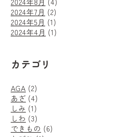
2024年8月
(4)
2024年7月
(2)
2024年5月
(1)
2024年4月
(1)
カテゴリ
AGA
(2)
あざ
(4)
しみ
(1)
しわ
(3)
できもの
(6)