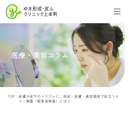
医療・美容コラム
TOP
皮膚や皮下のトラブルに。形成・皮膚・美容領域で役立つエ
コー検査（超音波検査）とは？