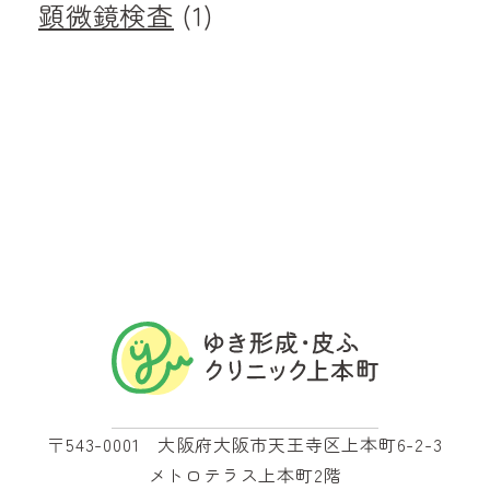
顕微鏡検査
(1)
〒543-0001 大阪府大阪市天王寺区上本町6-2-3
メトロテラス上本町2階