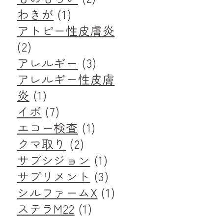
わきが
(1)
アトピー性皮膚炎
(2)
アレルギー
(3)
アレルギー性皮膚
炎
(1)
イボ
(7)
エコー検査
(1)
クマ取り
(2)
サブシジョン
(1)
サプリメント
(3)
シルファームX
(1)
ステラM22
(1)