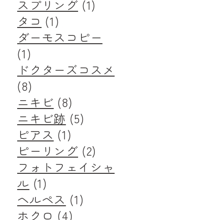
スプリング
(1)
タコ
(1)
ダーモスコピー
(1)
ドクターズコスメ
(8)
ニキビ
(8)
ニキビ跡
(5)
ピアス
(1)
ピーリング
(2)
フォトフェイシャ
ル
(1)
ヘルペス
(1)
ホクロ
(4)