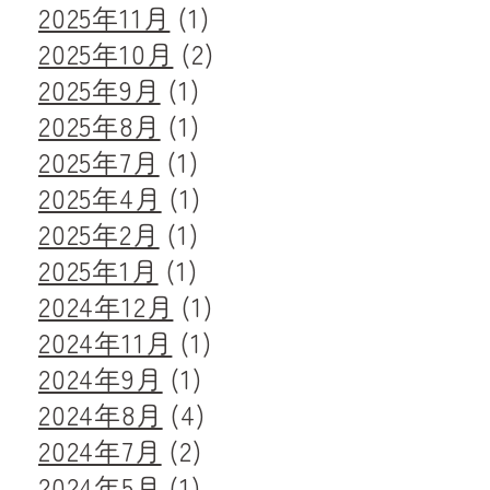
2025年11月
(1)
2025年10月
(2)
2025年9月
(1)
2025年8月
(1)
2025年7月
(1)
2025年4月
(1)
2025年2月
(1)
2025年1月
(1)
2024年12月
(1)
2024年11月
(1)
2024年9月
(1)
2024年8月
(4)
2024年7月
(2)
2024年5月
(1)