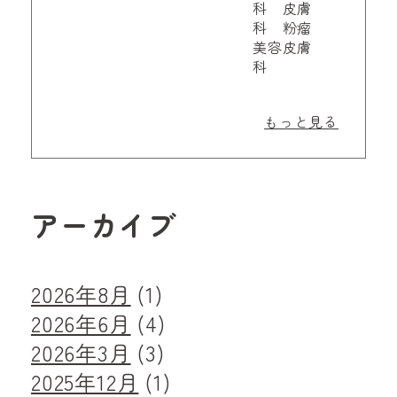
科 皮膚
科 粉瘤
美容皮膚
科
もっと見る
アーカイブ
2026年8月
(1)
2026年6月
(4)
2026年3月
(3)
2025年12月
(1)