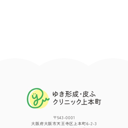
〒543-0001
大阪府大阪市天王寺区上本町6-2-3