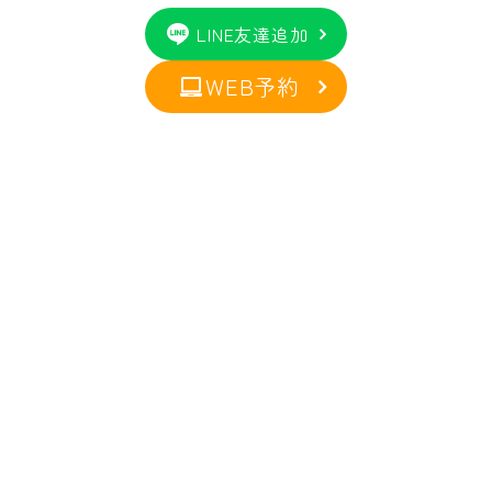
LINE友達追加
WEB予約