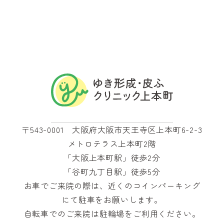
〒543-0001 大阪府大阪市天王寺区上本町6-2-3
メトロテラス上本町2階
「大阪上本町駅」徒歩2分
「谷町九丁目駅」徒歩5分
お車でご来院の際は、近くのコインパーキング
にて駐車をお願いします。
自転車でのご来院は駐輪場をご利用ください。