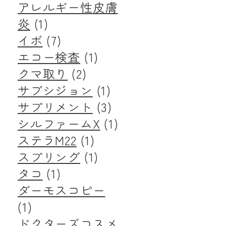
アレルギー性皮膚
炎
(1)
イボ
(7)
エコー検査
(1)
クマ取り
(2)
サブシジョン
(1)
サプリメント
(3)
シルファームX
(1)
ステラM22
(1)
スプリング
(1)
タコ
(1)
ダーモスコピー
(1)
ドクターズコスメ