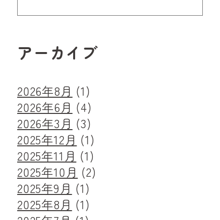
アーカイブ
2026年8月
(1)
2026年6月
(4)
2026年3月
(3)
2025年12月
(1)
2025年11月
(1)
2025年10月
(2)
2025年9月
(1)
2025年8月
(1)