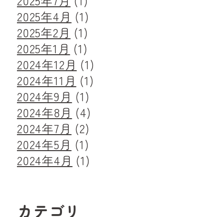
2025年7月
(1)
2025年4月
(1)
2025年2月
(1)
2025年1月
(1)
2024年12月
(1)
2024年11月
(1)
2024年9月
(1)
2024年8月
(4)
2024年7月
(2)
2024年5月
(1)
2024年4月
(1)
カテゴリ