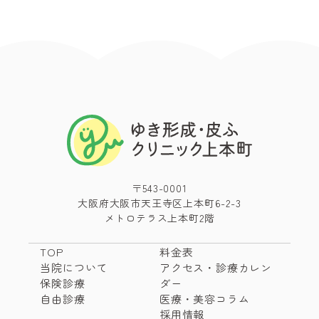
〒543-0001
大阪府大阪市天王寺区上本町6-2-3
メトロテラス上本町2階
TOP
料金表
当院について
アクセス・診療カレン
保険診療
ダー
自由診療
医療・美容コラム
採用情報