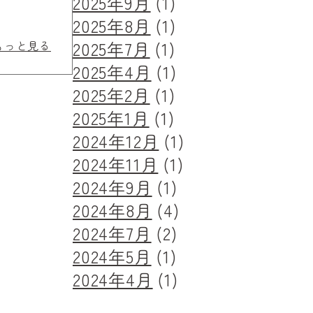
2025年9月
(1)
2025年8月
(1)
2025年7月
(1)
もっと見る
2025年4月
(1)
2025年2月
(1)
2025年1月
(1)
2024年12月
(1)
2024年11月
(1)
2024年9月
(1)
2024年8月
(4)
2024年7月
(2)
2024年5月
(1)
2024年4月
(1)