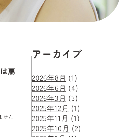
アーカイブ
れは扁
2026年8月
(1)
2026年6月
(4)
2026年3月
(3)
2025年12月
(1)
2025年11月
(1)
ません
2025年10月
(2)