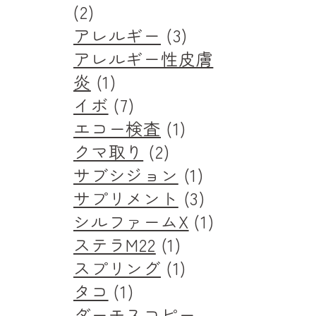
(2)
アレルギー
(3)
アレルギー性皮膚
炎
(1)
イボ
(7)
エコー検査
(1)
クマ取り
(2)
サブシジョン
(1)
サプリメント
(3)
シルファームX
(1)
ステラM22
(1)
スプリング
(1)
タコ
(1)
ダーモスコピー