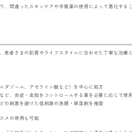
り、間違ったスキンケアや市販薬の使用によって悪化する
、患者さまの肌質やライフスタイルに合わせた丁寧な治療
ニダゾール、アゼライン酸など）を中心に処方
など、炎症・皮脂をコントロールする薬を必要に応じて使
どの刺激を避けた低刺激の洗顔・保湿剤を推奨
スメの併用も可能