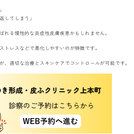
」
返してしまう」
ばれる慢性的な炎症性皮膚疾患かもしれません。
ストレスなどで悪化しやすいのが特徴です。
が、適切な治療とスキンケアでコントロールが可能です。