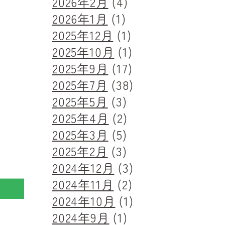
2026年2月
(4)
2026年1月
(1)
2025年12月
(1)
2025年10月
(1)
2025年9月
(17)
2025年7月
(38)
2025年5月
(3)
2025年4月
(2)
2025年3月
(5)
2025年2月
(3)
2024年12月
(3)
2024年11月
(2)
2024年10月
(1)
2024年9月
(1)