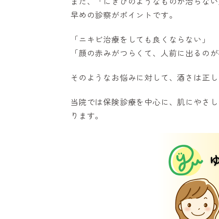
また、「にきびのようなものが治らない
早めの診察がポイントです。
「ニキビ治療をしても良くならない」
「顔の赤みがつらくて、人前に出るのが
そのようなお悩みに対して、酒さは正し
当院では保険診療を中心に、肌にやさし
ります。