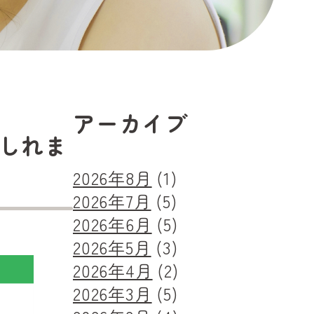
アーカイブ
しれま
2026年8月
(1)
2026年7月
(5)
2026年6月
(5)
2026年5月
(3)
2026年4月
(2)
2026年3月
(5)