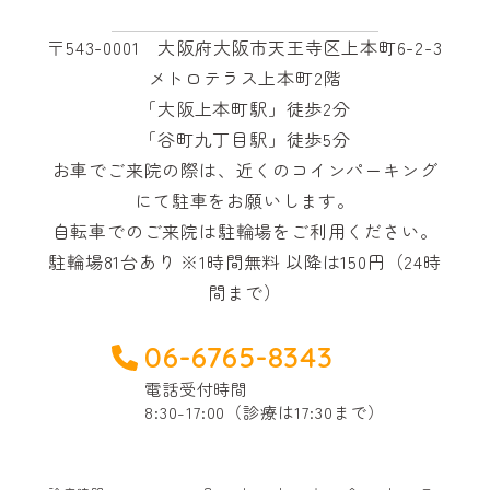
〒543-0001 大阪府大阪市天王寺区上本町6-2-3
メトロテラス上本町2階
「大阪上本町駅」徒歩2分
「谷町九丁目駅」徒歩5分
お車でご来院の際は、近くのコインパーキング
にて駐車をお願いします。
自転車でのご来院は駐輪場をご利用ください。
駐輪場81台あり ※1時間無料 以降は150円（24時
間まで）
06-6765-8343
電話受付時間
8:30-17:00（診療は17:30まで）