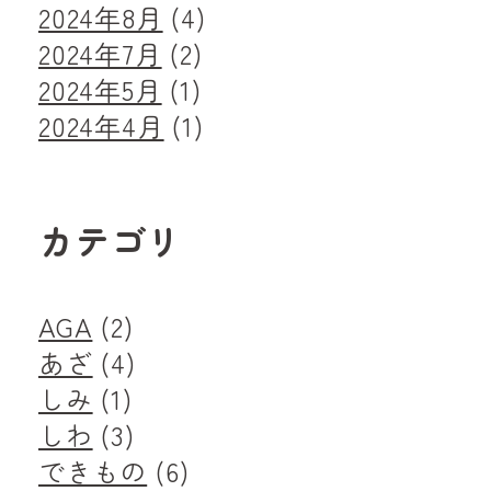
2024年8月
(4)
2024年7月
(2)
2024年5月
(1)
2024年4月
(1)
カテゴリ
AGA
(2)
あざ
(4)
しみ
(1)
しわ
(3)
できもの
(6)