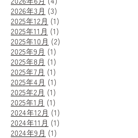
2026年6月
(4)
2026年3月
(3)
2025年12月
(1)
2025年11月
(1)
2025年10月
(2)
2025年9月
(1)
2025年8月
(1)
2025年7月
(1)
2025年4月
(1)
2025年2月
(1)
2025年1月
(1)
2024年12月
(1)
2024年11月
(1)
2024年9月
(1)