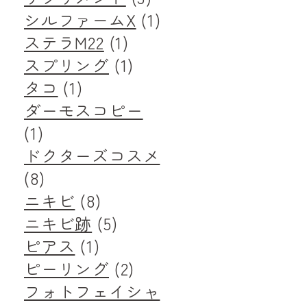
シルファームX
(1)
ステラM22
(1)
スプリング
(1)
タコ
(1)
ダーモスコピー
(1)
ドクターズコスメ
(8)
ニキビ
(8)
ニキビ跡
(5)
ピアス
(1)
ピーリング
(2)
フォトフェイシャ