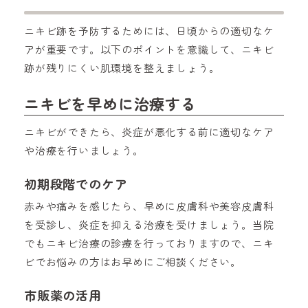
ニキビ跡を予防するためには、日頃からの適切なケ
アが重要です。以下のポイントを意識して、ニキビ
跡が残りにくい肌環境を整えましょう。
ニキビを早めに治療する
ニキビができたら、炎症が悪化する前に適切なケア
や治療を行いましょう。
初期段階でのケア
赤みや痛みを感じたら、早めに皮膚科や美容皮膚科
を受診し、炎症を抑える治療を受けましょう。当院
でもニキビ治療の診療を行っておりますので、ニキ
ビでお悩みの方はお早めにご相談ください。
市販薬の活用