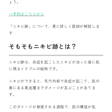
ょう。
→予約はこちらから
「ニキビ跡」について、更に詳しく医師が解説しま
す
そもそもニキビ跡とは？
ニキビ跡は、炎症を起こしたニキビが治った後に肌
に残るトラブルの総称です。
ニキビができると、毛穴内部で炎症が起こり、肌の
奥にある真皮層までダメージが及ぶことがありま
す。
このダメージが修復される過程で、肌の構造が乱