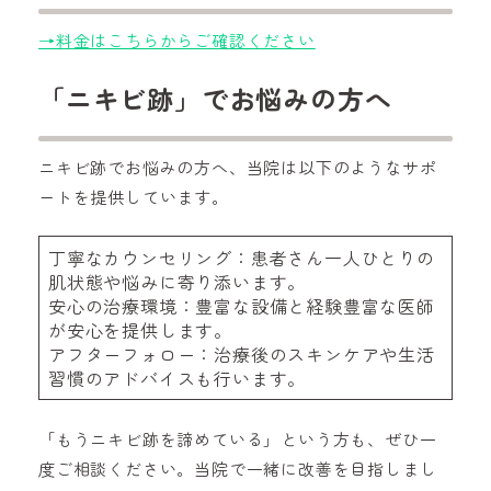
→料金はこちらからご確認ください
「ニキビ跡」でお悩みの方へ
ニキビ跡でお悩みの方へ、当院は以下のようなサポ
ートを提供しています。
丁寧なカウンセリング：患者さん一人ひとりの
肌状態や悩みに寄り添います。
安心の治療環境：豊富な設備と経験豊富な医師
が安心を提供します。
アフターフォロー：治療後のスキンケアや生活
習慣のアドバイスも行います。
「もうニキビ跡を諦めている」という方も、ぜひ一
度ご相談ください。当院で一緒に改善を目指しまし