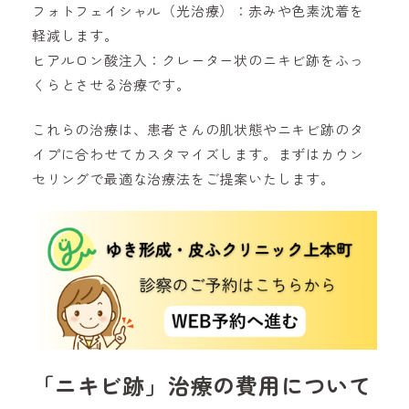
フォトフェイシャル（光治療）：赤みや色素沈着を
軽減します。
ヒアルロン酸注入：クレーター状のニキビ跡をふっ
くらとさせる治療です。
これらの治療は、患者さんの肌状態やニキビ跡のタ
イプに合わせてカスタマイズします。まずはカウン
セリングで最適な治療法をご提案いたします。
「ニキビ跡」治療の費用について