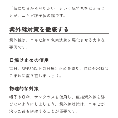
「気になるから触りたい」という気持ちを抑えるこ
とが、ニキビ跡予防の鍵です。
紫外線対策を徹底する
紫外線は、ニキビ跡の色素沈着を悪化させる大きな
要因です。
日焼け止めの使用
毎日、SPF30以上の日焼け止めを塗り、特に外出時は
こまめに塗り直しましょう。
物理的な対策
帽子や日傘、サングラスを使用し、直接紫外線を浴
びないようにしましょう。紫外線対策は、ニキビが
治った後も継続することが重要です。