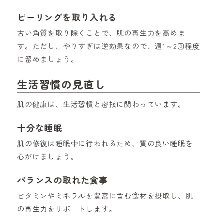
ピーリングを取り入れる
古い角質を取り除くことで、肌の再生力を高めま
す。ただし、やりすぎは逆効果なので、週1～2回程度
に留めましょう。
生活習慣の見直し
肌の健康は、生活習慣と密接に関わっています。
十分な睡眠
肌の修復は睡眠中に行われるため、質の良い睡眠を
心がけましょう。
バランスの取れた食事
ビタミンやミネラルを豊富に含む食材を摂取し、肌
の再生力をサポートします。