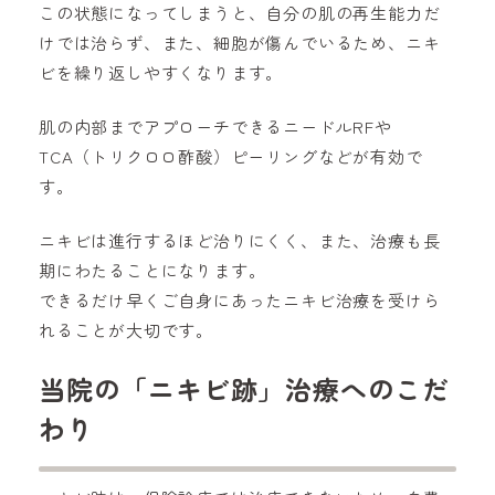
この状態になってしまうと、自分の肌の再生能力だ
けでは治らず、また、細胞が傷んでいるため、ニキ
ビを繰り返しやすくなります。
肌の内部までアプローチできるニードルRFや
TCA（トリクロロ酢酸）ピーリングなどが有効で
す。
ニキビは進行するほど治りにくく、また、治療も長
期にわたることになります。
できるだけ早くご自身にあったニキビ治療を受けら
れることが大切です。
当院の「ニキビ跡」治療へのこだ
わり