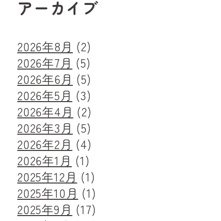
アーカイブ
2026年8月
(2)
2026年7月
(5)
2026年6月
(5)
2026年5月
(3)
2026年4月
(2)
2026年3月
(5)
2026年2月
(4)
2026年1月
(1)
2025年12月
(1)
2025年10月
(1)
2025年9月
(17)