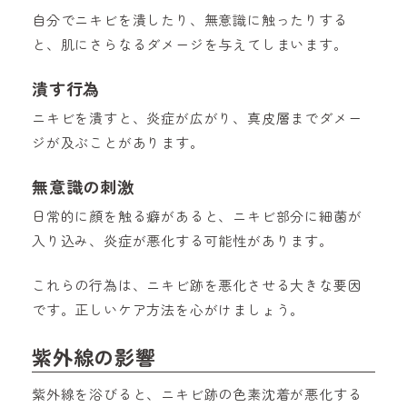
自分でニキビを潰したり、無意識に触ったりする
と、肌にさらなるダメージを与えてしまいます。
潰す行為
ニキビを潰すと、炎症が広がり、真皮層までダメー
ジが及ぶことがあります。
無意識の刺激
日常的に顔を触る癖があると、ニキビ部分に細菌が
入り込み、炎症が悪化する可能性があります。
これらの行為は、ニキビ跡を悪化させる大きな要因
です。正しいケア方法を心がけましょう。
紫外線の影響
紫外線を浴びると、ニキビ跡の色素沈着が悪化する