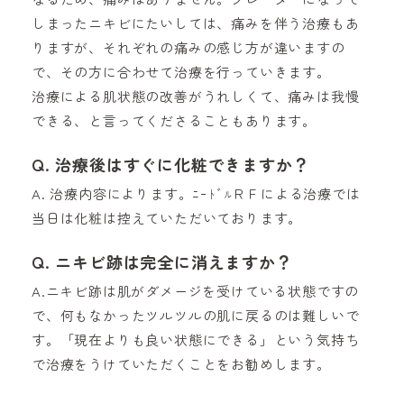
しまったニキビにたいしては、痛みを伴う治療もあ
りますが、それぞれの痛みの感じ方が違いますの
で、その方に合わせて治療を行っていきます。
治療による肌状態の改善がうれしくて、痛みは我慢
できる、と言ってくださることもあります。
Q. 治療後はすぐに化粧できますか？
A. 治療内容によります。ﾆｰﾄﾞﾙＲＦによる治療では
当日は化粧は控えていただいております。
Q. ニキビ跡は完全に消えますか？
A.ニキビ跡は肌がダメージを受けている状態ですの
で、何もなかったツルツルの肌に戻るのは難しいで
す。「現在よりも良い状態にできる」という気持ち
で治療をうけていただくことをお勧めします。