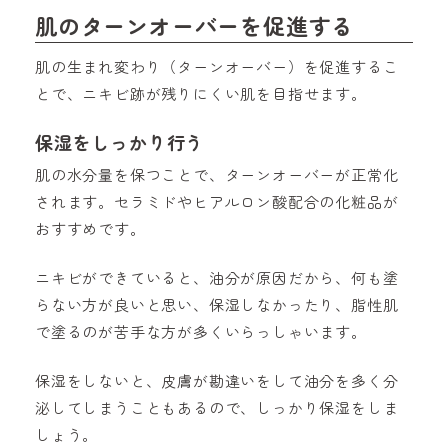
肌のターンオーバーを促進する
肌の生まれ変わり（ターンオーバー）を促進するこ
とで、ニキビ跡が残りにくい肌を目指せます。
保湿をしっかり行う
肌の水分量を保つことで、ターンオーバーが正常化
されます。セラミドやヒアルロン酸配合の化粧品が
おすすめです。
ニキビができていると、油分が原因だから、何も塗
らない方が良いと思い、保湿しなかったり、脂性肌
で塗るのが苦手な方が多くいらっしゃいます。
保湿をしないと、皮膚が勘違いをして油分を多く分
泌してしまうこともあるので、しっかり保湿をしま
しょう。