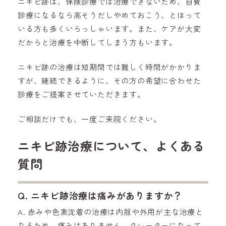
ニキビ跡は、保険診療では治療できないため、自費
診療になるなら高そうだしやめておこう、とほって
いる方も多くいらっしゃいます。また、ケアが大変
だからと治療を中断してしまう方もいます。
ニキビ跡の治療は短期間では難しく時間がかかりま
すが、継続できるように、その方の希望に合わせた
診療をご提案させていただきます。
ご相談だけでも、一度ご来院ください。
ニキビ跡治療について、よくある
質問
Q. ニキビ跡治療は痛みがありますか？
A. 赤みや色素沈着の治療は内服や外用が主な治療と
なるため、痛みはありません。クレーターになって