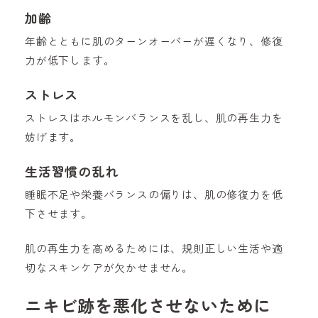
加齢
年齢とともに肌のターンオーバーが遅くなり、修復
力が低下します。
ストレス
ストレスはホルモンバランスを乱し、肌の再生力を
妨げます。
生活習慣の乱れ
睡眠不足や栄養バランスの偏りは、肌の修復力を低
下させます。
肌の再生力を高めるためには、規則正しい生活や適
切なスキンケアが欠かせません。
ニキビ跡を悪化させないために