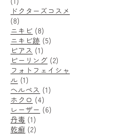
(1)
ドクターズコスメ
(8)
ニキビ
(8)
ニキビ跡
(5)
ピアス
(1)
ピーリング
(2)
フォトフェイシャ
ル
(1)
ヘルペス
(1)
ホクロ
(4)
レーザー
(6)
丹毒
(1)
乾癬
(2)