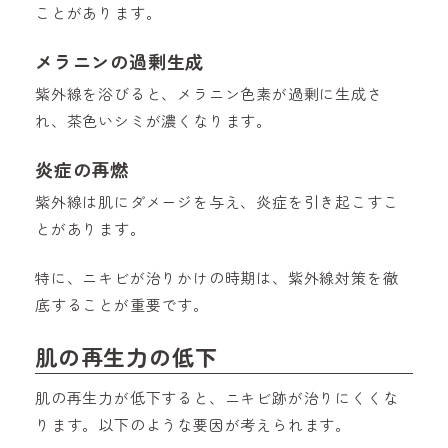
ことがあります。
メラニンの過剰生成
紫外線を浴びると、メラニン色素が過剰に生成さ
れ、茶色いシミが濃くなります。
炎症の再燃
紫外線は肌にダメージを与え、炎症を引き起こすこ
とがあります。
特に、ニキビが治りかけの時期は、紫外線対策を徹
底することが重要です。
肌の再生力の低下
肌の再生力が低下すると、ニキビ跡が治りにくくな
ります。以下のような要因が考えられます。