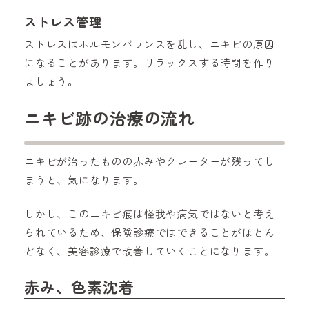
ストレス管理
ストレスはホルモンバランスを乱し、ニキビの原因
になることがあります。リラックスする時間を作り
ましょう。
ニキビ跡の治療の流れ
ニキビが治ったものの赤みやクレーターが残ってし
まうと、気になります。
しかし、このニキビ痕は怪我や病気ではないと考え
られているため、保険診療ではできることがほとん
どなく、美容診療で改善していくことになります。
赤み、色素沈着