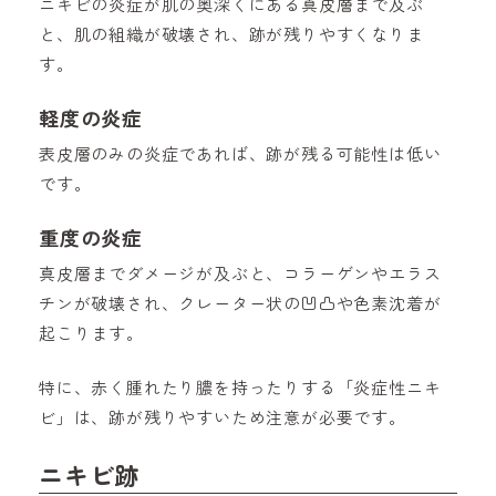
ニキビの炎症が肌の奥深くにある真皮層まで及ぶ
と、肌の組織が破壊され、跡が残りやすくなりま
す。
軽度の炎症
表皮層のみの炎症であれば、跡が残る可能性は低い
です。
重度の炎症
真皮層までダメージが及ぶと、コラーゲンやエラス
チンが破壊され、クレーター状の凹凸や色素沈着が
起こります。
特に、赤く腫れたり膿を持ったりする「炎症性ニキ
ビ」は、跡が残りやすいため注意が必要です。
ニキビ跡