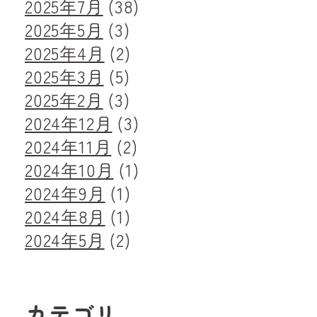
2025年7月
(38)
2025年5月
(3)
2025年4月
(2)
2025年3月
(5)
2025年2月
(3)
2024年12月
(3)
2024年11月
(2)
2024年10月
(1)
2024年9月
(1)
2024年8月
(1)
2024年5月
(2)
カテゴリ