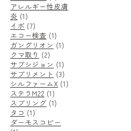
アレルギー性皮膚
炎
(1)
イボ
(7)
エコー検査
(1)
ガングリオン
(1)
クマ取り
(2)
サブシジョン
(1)
サプリメント
(3)
シルファームX
(1)
ステラM22
(1)
スプリング
(1)
タコ
(1)
ダーモスコピー