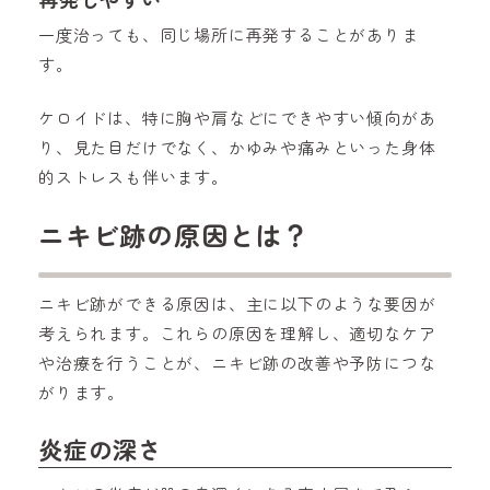
一度治っても、同じ場所に再発することがありま
す。
ケロイドは、特に胸や肩などにできやすい傾向があ
り、見た目だけでなく、かゆみや痛みといった身体
的ストレスも伴います。
ニキビ跡の原因とは？
ニキビ跡ができる原因は、主に以下のような要因が
考えられます。これらの原因を理解し、適切なケア
や治療を行うことが、ニキビ跡の改善や予防につな
がります。
炎症の深さ