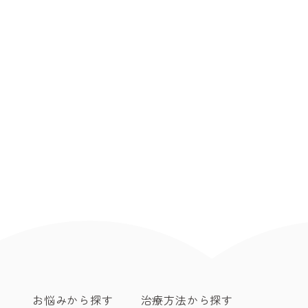
お悩みから探す
治療方法から探す