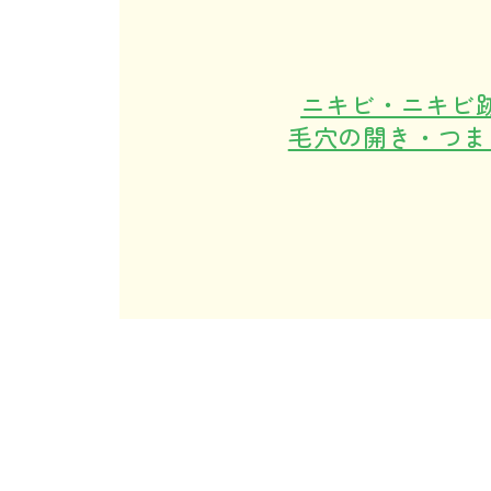
ニキビ・ニキビ
毛穴の開き・つま