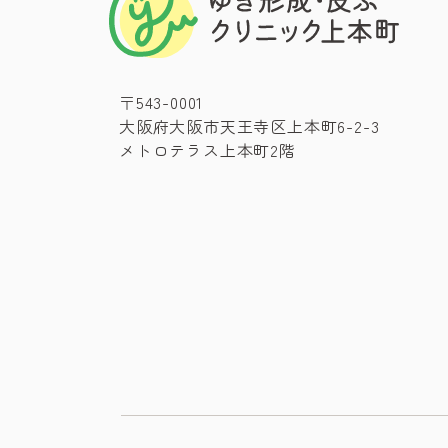
〒543-0001
大阪府大阪市天王寺区上本町6-2-3
メトロテラス上本町2階