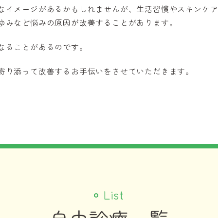
なイメージがあるかもしれませんが、生活習慣やスキンケ
ゆみなど悩みの原因が改善することがあります。
なることがあるのです。
寄り添って改善するお手伝いをさせていただきます。
List