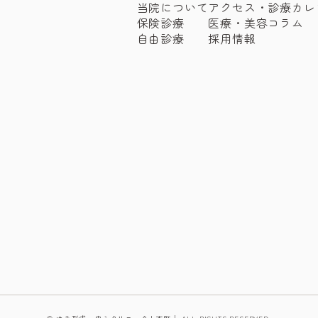
当院について
アクセス・診療カレ
保険診療
医療・美容コラム
自由診療
採用情報