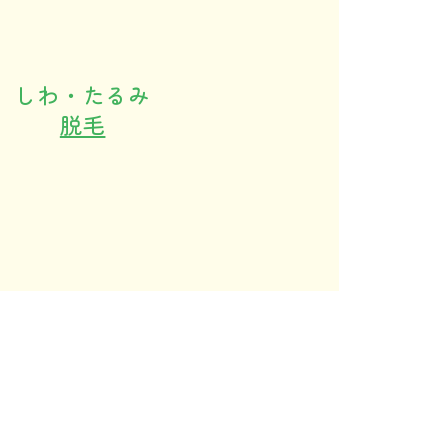
しわ・たるみ
脱毛