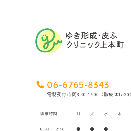
06-6765-8343
電話受付時間
8:30-17:00（診療は17:
診療時間
月
火
水
木
●
●
●
ー
8:30 - 12:30