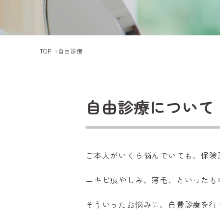
TOP
自由診療
自由診療について
ご本人がいくら悩んでいても、保険
ニキビ痕やしみ、薄毛、といったも
そういったお悩みに、自費診療を行