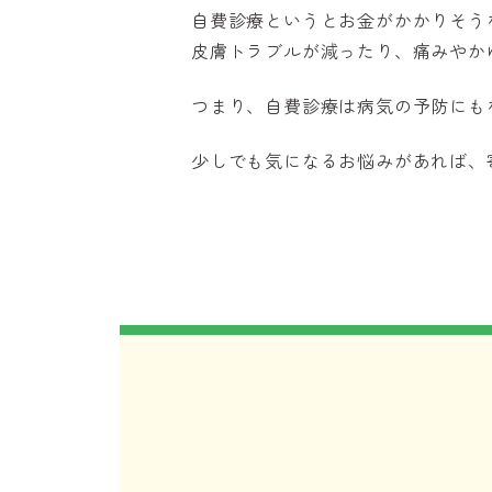
自費診療というとお金がかかりそう
皮膚トラブルが減ったり、痛みやか
つまり、自費診療は病気の予防にも
少しでも気になるお悩みがあれば、