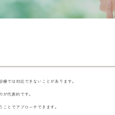
診療では対応できないことがあります。
のが代表的です。
うことでアプローチできます。