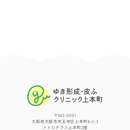
〒543-0001
大阪府大阪市天王寺区上本町6-2-3
メトロテラス上本町2階