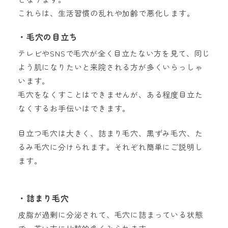
これらは、生活習慣の乱れや加齢で悪化します。
・毛穴の目立ち
テレビやSNSで毛穴が全く目立たない方を見て、同じ
よう肌になりたいと来院される方が多くいらっしゃ
います。
毛穴をなくすことはできませんが、ある程度目立た
なくするお手伝いはできます。
目立つ毛穴は大きく、詰まり毛穴、黒ずみ毛穴、た
るみ毛穴に分けられます。それぞれ簡単にご説明し
ます。
・詰まり毛穴
皮脂が過剰に分泌されて、毛穴に詰まっている状態