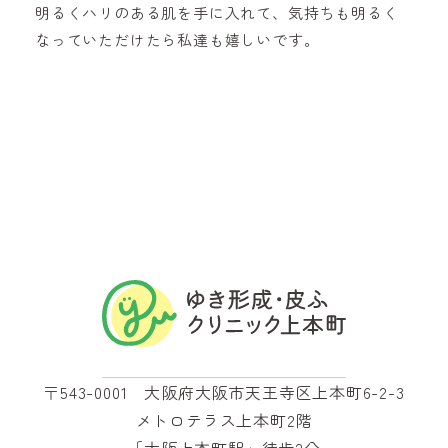
明るくハリのある肌を手に入れて、気持ちも明るく
なっていただけたら私達も嬉しいです。
〒543-0001 大阪府大阪市天王寺区上本町6-2-3
メトロテラス上本町2階