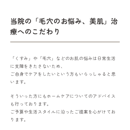
当院の「毛穴のお悩み、美肌」治
療へのこだわり
「くすみ」や「毛穴」などのお肌の悩みは日常生活
に支障をきたさないため、
ご自身でケアをしたいという方もいらっしゃると思
います。
そういった方にもホームケアについてのアドバイス
も行っております。
ご予算や生活スタイルに沿ったご提案を心がけてお
ります。