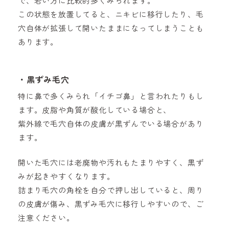
で、若い方に比較的多くみられます。
この状態を放置してると、ニキビに移行したり、毛
穴自体が拡張して開いたままになってしまうことも
あります。
・黒ずみ毛穴
特に鼻で多くみられ「イチゴ鼻」と言われたりもし
ます。皮脂や角質が酸化している場合と、
紫外線で毛穴自体の皮膚が黒ずんでいる場合があり
ます。
開いた毛穴には老廃物や汚れもたまりやすく、黒ず
みが起きやすくなります。
詰まり毛穴の角栓を自分で押し出していると、周り
の皮膚が傷み、黒ずみ毛穴に移行しやすいので、ご
注意ください。