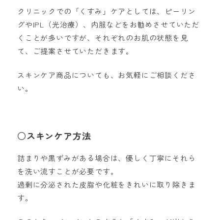
クリニックでの「くすみ」ケアとしては、ピーリン
グやIPL（光治療）、内服などをお勧めさせていただ
くことが多いですが、それぞれのお肌の状態を見
て、ご提案させていただきます。
スキンケア商品についても、お気軽にご相談くださ
い。
○スキンケア方法
詰まりや黒ずみがある場合は、優しく丁寧にそれら
を洗い流すことが必要です。
過剰に分泌された皮脂や化粧をきれいに取り除きま
す。