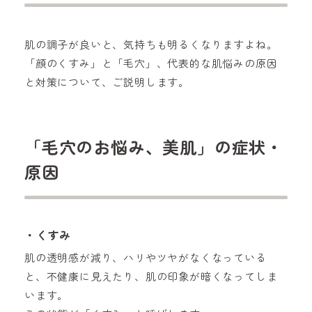
肌の調子が良いと、気持ちも明るくなりますよね。
「顔のくすみ」と「毛穴」、代表的な肌悩みの原因
と対策について、ご説明します。
「毛穴のお悩み、美肌」の症状・
原因
・くすみ
肌の透明感が減り、ハリやツヤがなくなっている
と、不健康に見えたり、肌の印象が暗くなってしま
います。