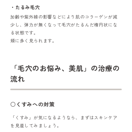
・たるみ毛穴
加齢や紫外線の影響などにより肌のコラーゲンが減
少し、弾力が無くなって毛穴がたるんだ楕円状にな
る状態です。
頬に多く見られます。
「毛穴のお悩み、美肌」の治療の
流れ
○くすみへの対策
「くすみ」が気になるようなら、まずはスキンケア
を見直してみましょう。