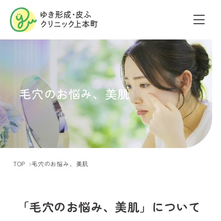
毛穴のお悩み、美肌
TOP
毛穴のお悩み、美肌
「毛穴のお悩み、美肌」について