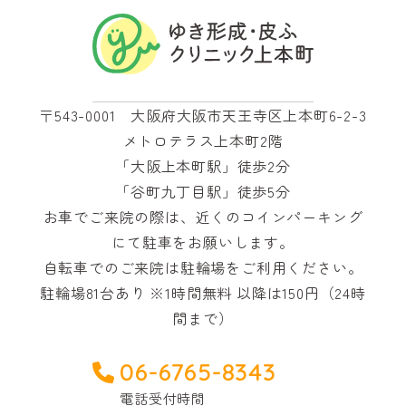
〒543-0001 大阪府大阪市天王寺区上本町6-2-3
メトロテラス上本町2階
「大阪上本町駅」徒歩2分
「谷町九丁目駅」徒歩5分
お車でご来院の際は、近くのコインパーキング
にて駐車をお願いします。
自転車でのご来院は駐輪場をご利用ください。
駐輪場81台あり ※1時間無料 以降は150円（24時
間まで）
06-6765-8343
電話受付時間