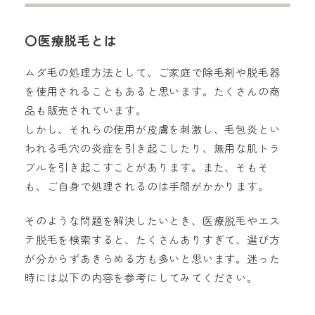
〇医療脱毛とは
ムダ毛の処理方法として、ご家庭で除毛剤や脱毛器
を使用されることもあると思います。たくさんの商
品も販売されています。
しかし、それらの使用が皮膚を刺激し、毛包炎とい
われる毛穴の炎症を引き起こしたり、無用な肌トラ
ブルを引き起こすことがあります。また、そもそ
も、ご自身で処理されるのは手間がかかります。
そのような問題を解決したいとき、医療脱毛やエス
テ脱毛を検索すると、たくさんありすぎて、選び方
が分からずあきらめる方も多いと思います。迷った
時には以下の内容を参考にしてみてください。