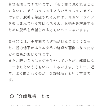
希望も増えてきています。「もう誰に見られること
もない」、そうおっしゃる方もいらっしゃいます。
ですが、脱毛を希望される方には、セカンドライフ
を楽しまれている方はもちろん、お悩みを解決する
ために脱毛を希望される方もいらっしゃいます。
具体的には、更年期でムダ毛が目立つようになっ
た、視力低下がありムダ毛の処理が面倒になったな
どの理由があげられます。
また、若いころはヒゲを生やしていたが、邪魔にな
ってきたという方もいらっしゃいます。そして、近
年、よく聞かれるのが「介護脱毛」という言葉で
す。
〇
「介護脱毛」とは