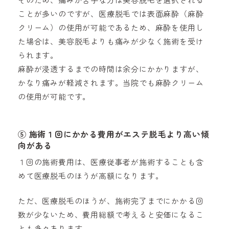
ことが多いのですが、医療脱毛では表面麻酔（麻酔
クリーム）の使用が可能であるため、麻酔を使用し
た場合は、美容脱毛よりも痛みが少なく施術を受け
られます。
麻酔が浸透するまでの時間は余分にかかりますが、
かなり痛みが軽減されます。当院でも麻酔クリーム
の使用が可能です。
⑤
施術１回にかかる費用がエステ脱毛より高い傾
向がある
１回の施術費用は、医療従事者が施術することも含
めて医療脱毛のほうが高額になります。
ただ、医療脱毛のほうが、施術完了までにかかる回
数が少ないため、費用総額で考えると安価になるこ
とも多々あります。