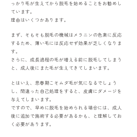
っかり毛が生えてから脱毛を始めることをお勧めし
ています。
理由はいくつかあります。
まず、そもそも脱毛の機械はメラニンの色素に反応
するため、薄い毛には反応せず効果が乏しくなりま
す。
さらに、成長過程の毛が増える前に脱毛してしまう
と、成人後にまた毛が生えてきてしまいます。
とはいえ、思春期こそムダ毛が気になるでしょう
し、間違った自己処理をすると、皮膚にダメージを
与えてしまいます。
ですので、早めに脱毛を始められる場合には、成人
後に追加で施術する必要があるかも、と理解してお
く必要があります。