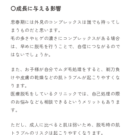
〇
成長に与える影響
思春期には外見のコンプレックスは誰でも持ってし
まうものだと思います。
毛の多さやヒゲの濃さにコンプレックスがある場合
は、早めに脱毛を行うことで、自信につながるので
はないでしょうか。
また、お子様が自分でムダ毛処理をすると、剃刀負
けや皮膚の乾燥などの肌トラブルが起こりやすくな
ります。
医療脱毛をしているクリニックでは、自己処理の際
のお悩みなども相談できるというメリットもありま
す。
ただし、成人に比べると肌は弱いため、脱毛時の肌
トラブルのリスクは起こりやすくなります。