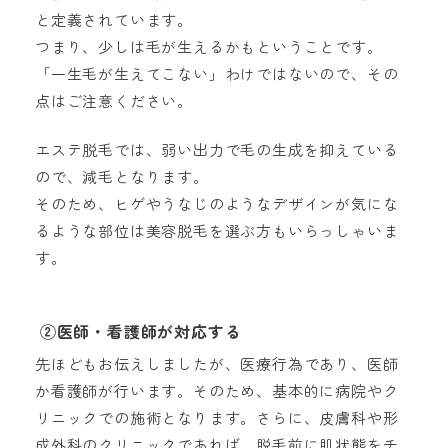
と定義されています。
つまり、少しは毛が生えるかもということです。
「一生毛が生えてこない」わけではないので、その
点はご注意ください。
エステ脱毛では、弱い出力で毛の生成を抑えている
ので、減毛となります。
そのため、ヒゲやうなじのようなデザインが気にな
るような部位は美容脱毛を選ぶ方もいらっしゃいま
す。
②
医師・看護師が対応する
先ほどもお伝えしましたが、医療行為であり、医師
か看護師が行います。そのため、基本的に病院やク
リニックでの施術となります。さらに、皮膚科や形
成外科のクリニックであれば、脱毛前に肌状態をチ