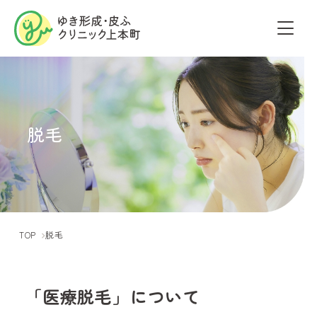
脱毛
TOP
脱毛
「医療脱毛」について