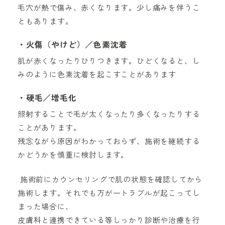
毛穴が熱で傷み、赤くなります。少し痛みを伴うこ
ともあります。
・火傷（やけど）／色素沈着
肌が赤くなったりひりつきます。ひどくなると、し
みのように色素沈着を起こすことがあります
・硬毛／増毛化
照射することで毛が太くなったり多くなったりする
ことがあります。
残念ながら原因がわかっておらず、施術を継続する
かどうかを慎重に検討します。
施術前にカウンセリングで肌の状態を確認してから
施術します。それでも万が一トラブルが起こってし
まった場合に、
皮膚科と連携できている等しっかり診断や治療を行