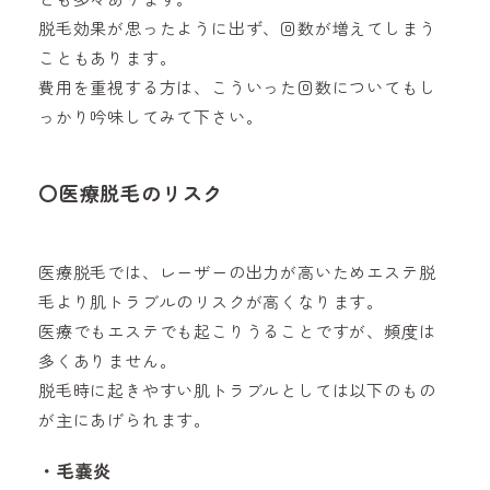
脱毛効果が思ったように出ず、回数が増えてしまう
こともあります。
費用を重視する方は、こういった回数についてもし
っかり吟味してみて下さい。
〇医療脱毛のリスク
医療脱毛では、レーザーの出力が高いためエステ脱
毛より肌トラブルのリスクが高くなります。
医療でもエステでも起こりうることですが、頻度は
多くありません。
脱毛時に起きやすい肌トラブルとしては以下のもの
が主にあげられます。
・毛嚢炎