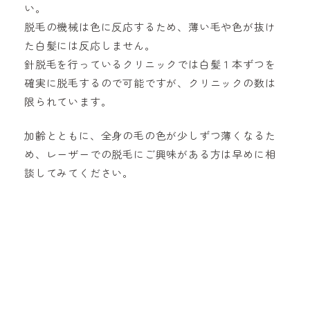
い。
脱毛の機械は色に反応するため、薄い毛や色が抜け
た白髪には反応しません。
針脱毛を行っているクリニックでは白髪１本ずつを
確実に脱毛するので可能ですが、クリニックの数は
限られています。
加齢とともに、全身の毛の色が少しずつ薄くなるた
め、レーザーでの脱毛にご興味がある方は早めに相
談してみてください。