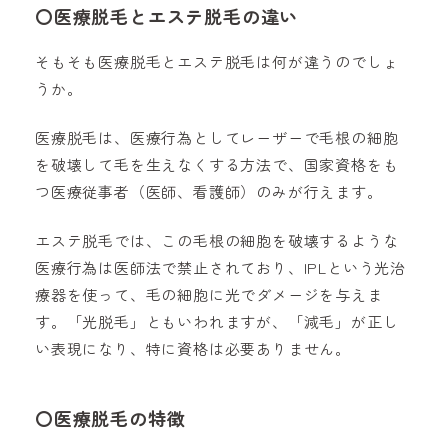
〇医療脱毛とエステ脱毛の違い
そもそも医療脱毛とエステ脱毛は何が違うのでしょ
うか。
医療脱毛は、医療行為としてレーザーで毛根の細胞
を破壊して毛を生えなくする方法で、国家資格をも
つ医療従事者（医師、看護師）のみが行えます。
エステ脱毛では、この毛根の細胞を破壊するような
医療行為は医師法で禁止されており、IPLという光治
療器を使って、毛の細胞に光でダメージを与えま
す。「光脱毛」ともいわれますが、「減毛」が正し
い表現になり、特に資格は必要ありません。
〇
医療脱毛の特徴