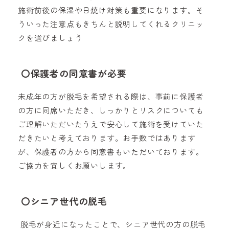
施術前後の保湿や日焼け対策も重要になります。そ
ういった注意点もきちんと説明してくれるクリニッ
クを選びましょう
〇
保護者の同意書が必要
未成年の方が脱毛を希望される際は、事前に保護者
の方に同席いただき、しっかりとリスクについても
ご理解いただいたうえで安心して施術を受けていた
だきたいと考えております。お手数ではあります
が、保護者の方から同意書もいただいております。
ご協力を宜しくお願いします。
〇シニア世代の脱毛
脱毛が身近になったことで、シニア世代の方の脱毛