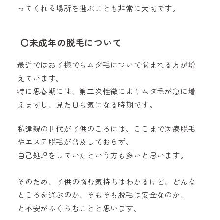
ってくれる場所を選ぶことも非常に大切です。
〇未成年の脱毛について
最近ではお子様でもムダ毛について悩まれる方が増
えています。
特に思春期には、第二次性徴によりムダ毛が急に増
えますし、見た目も気になる時期です。
私達親の世代が子供のころには、ここまで医療脱毛
やエステ脱毛が普及しておらず、
自己処理をしていたという方も多いと思います。
そのため、子供の悩む気持ちはわかるけど、どんな
ところを選ぶのか、そもそも脱毛は安全なのか、
と不安がふくらむことと思います。