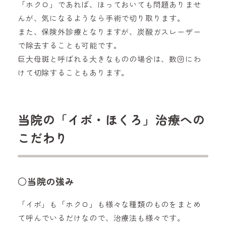
「ホクロ」であれば、ほっておいても問題ありませ
んが、気になるようなら手術で切り取ります。
また、保険外診療となりますが、炭酸ガスレーザー
で除去することも可能です。
巨大母斑と呼ばれる大きなものの場合は、数回にわ
けて切除することもあります。
当院の「イボ・ほくろ」治療への
こだわり
○当院の強み
「イボ」も「ホクロ」も様々な種類のものをまとめ
て呼んでいるだけなので、治療法も様々です。