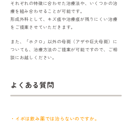
それぞれの特徴に合わせた治療法や、いくつかの治
療を組み合わせることが可能です。
形成外科として、キズ痕や治療痕が残りにくい治療
をご提案させていただきます。
また、「ホクロ」以外の母斑（アザや巨大母斑）に
ついても、治療方法のご提案が可能ですので、ご相
談にお越しください。
よくある質問
イボは飲み薬では治らないのですか。