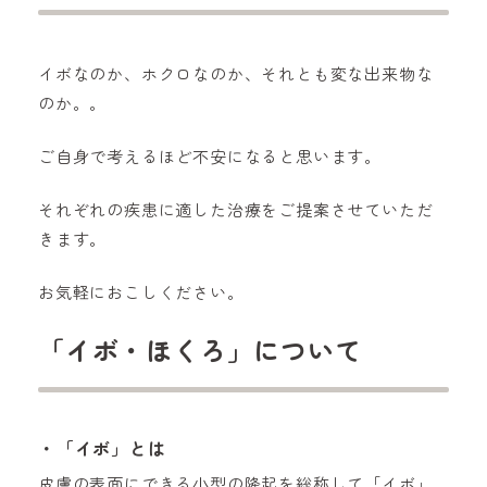
イボなのか、ホクロなのか、それとも変な出来物な
のか。。
ご自身で考えるほど不安になると思います。
それぞれの疾患に適した治療をご提案させていただ
きます。
お気軽におこしください。
「イボ・ほくろ」について
・「イボ」とは
皮膚の表面にできる小型の隆起を総称して「イボ」