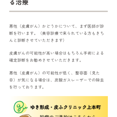
る治療
悪性（皮膚がん）かどうかについて、まず医師が診
断を行います。（美容診療で来られている方もきち
んと診断させていただきます）
皮膚がんの可能性が高い場合はもちろん手術による
確定診断をお勧めさせていただきます。
悪性（皮膚がん）の可能性が低く、整容面（見た
目）が気になる場合は、炭酸ガスレーザーでの除去
を行っております。