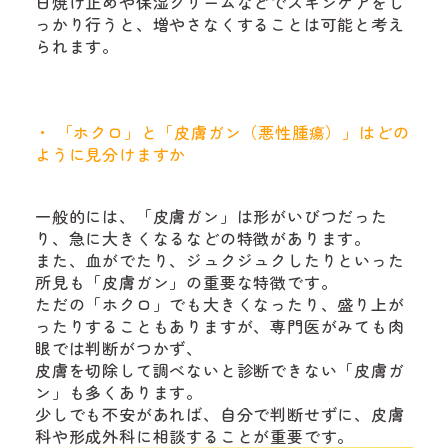
日焼け止めや保湿クリームなどでスキンケアをし
っかり行うと、増やさなくすることは可能と考え
られます。
「ホクロ」と「皮膚ガン（悪性腫瘍）」はどの
ように見分けますか
一般的には、「皮膚ガン」は形がいびつだった
り、急に大きくなるなどの特徴があります。
また、血がでたり、ジュクジュクしたりといった
所見も「皮膚ガン」の重要な特徴です。
ただの「ホクロ」でも大きくなったり、盛り上が
ったりすることもありますが、専門医がみても肉
眼では判断がつかず、
皮膚を切除して調べないと診断できない「皮膚ガ
ン」も多くあります。
少しでも不安があれば、自分で判断せずに、皮膚
科や形成外科に相談することが重要です。