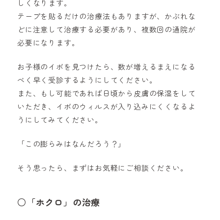
しくなります。
テープを貼るだけの治療法もありますが、かぶれな
どに注意して治療する必要があり、複数回の通院が
必要になります。
お子様のイボを見つけたら、数が増えるまえになる
べく早く受診するようにしてください。
また、もし可能であれば日頃から皮膚の保湿をして
いただき、イボのウィルスが入り込みにくくなるよ
うにしてみてください。
「この膨らみはなんだろう？」
そう思ったら、まずはお気軽にご相談ください。
○「ホクロ」の治療