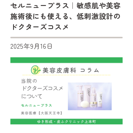
セルニュープラス｜敏感肌や美容
施術後にも使える、低刺激設計の
ドクターズコスメ
2025年9月16日