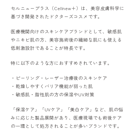
セルニュープラス（Cellnew＋）は、美容皮膚科学に
基づき開発されたドクターズコスメです。
医療機関向けのスキンケアブランドとして、敏感肌
やニキビ肌の方、美容施術後の繊細な肌にも使える
低刺激設計であることが特長です。
特に以下のような方におすすめされています。
・ピーリング・レーザー治療後のスキンケア
・乾燥しやすくバリア機能が弱った肌
・敏感肌・脂性肌の方の保湿やUV対策
「保湿ケア」「UVケア」「美白ケア」など、肌の悩
みに応じた製品展開があり、医療現場でも術後ケア
の一環として処方されることが多いブランドです。