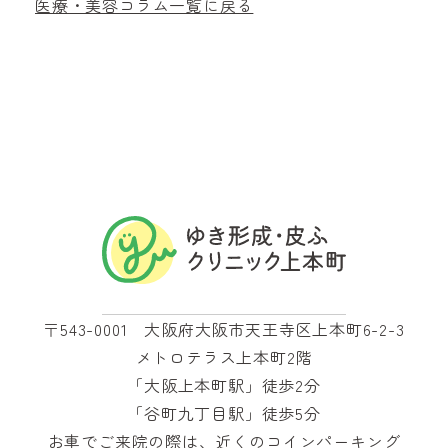
医療・美容コラム一覧に戻る
〒543-0001 大阪府大阪市天王寺区上本町6-2-3
メトロテラス上本町2階
「大阪上本町駅」徒歩2分
「谷町九丁目駅」徒歩5分
お車でご来院の際は、近くのコインパーキング