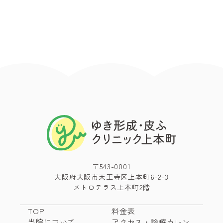
〒543-0001
大阪府大阪市天王寺区上本町6-2-3
メトロテラス上本町2階
TOP
料金表
当院について
アクセス・診療カレン