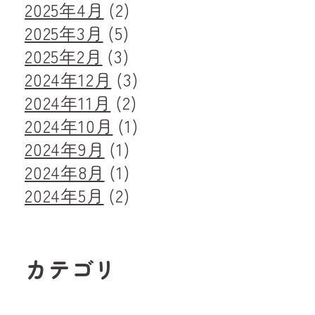
2025年4月
(2)
2025年3月
(5)
2025年2月
(3)
2024年12月
(3)
2024年11月
(2)
2024年10月
(1)
2024年9月
(1)
2024年8月
(1)
2024年5月
(2)
カテゴリ