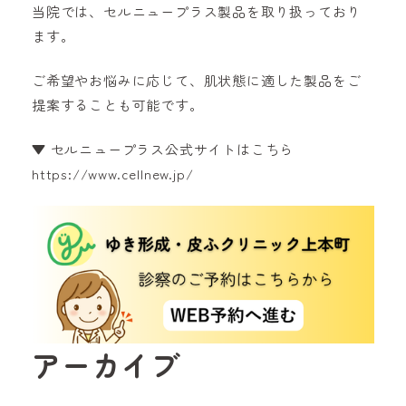
当院では、セルニュープラス製品を取り扱っており
ます。
ご希望やお悩みに応じて、肌状態に適した製品をご
提案することも可能です。
▼ セルニュープラス公式サイトはこちら
https://www.cellnew.jp/
アーカイブ