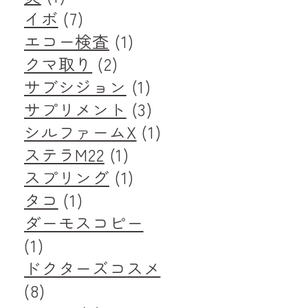
イボ
(7)
エコー検査
(1)
クマ取り
(2)
サブシジョン
(1)
サプリメント
(3)
シルファームX
(1)
ステラM22
(1)
スプリング
(1)
タコ
(1)
ダーモスコピー
(1)
ドクターズコスメ
(8)