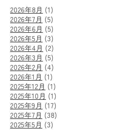
2026年8月
(1)
2026年7月
(5)
2026年6月
(5)
2026年5月
(3)
2026年4月
(2)
2026年3月
(5)
2026年2月
(4)
2026年1月
(1)
2025年12月
(1)
2025年10月
(1)
2025年9月
(17)
2025年7月
(38)
2025年5月
(3)