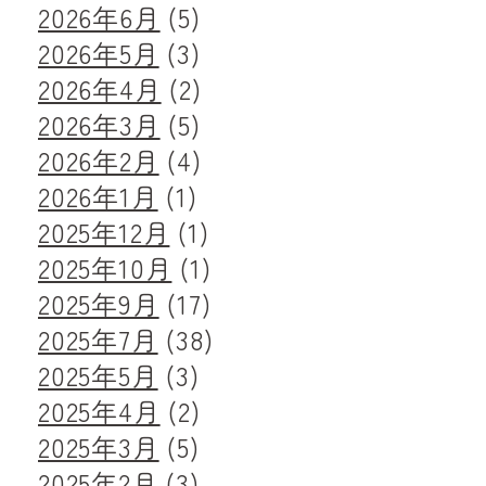
2026年6月
(5)
2026年5月
(3)
2026年4月
(2)
2026年3月
(5)
2026年2月
(4)
2026年1月
(1)
2025年12月
(1)
2025年10月
(1)
2025年9月
(17)
2025年7月
(38)
2025年5月
(3)
2025年4月
(2)
2025年3月
(5)
2025年2月
(3)