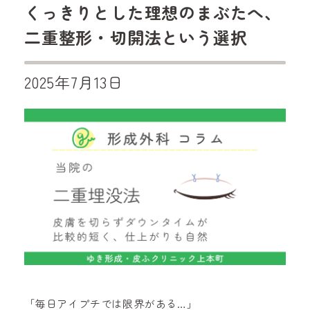
くっきりとした理想のまぶたへ、
二重整形・切開法という選択
2025年7月13日
「毎日アイプチでは限界がある…」