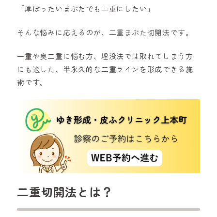
「厚ぼったいまぶたでも二重にしたい」
そんな悩みに応えるのが、二重まぶた切開法です。
一重や奥二重に悩む方、埋没法では取れてしまう方
にも適した、半永久的な二重ラインを形成できる施
術です。
二重切開法とは？