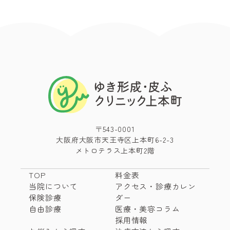
〒543-0001
大阪府大阪市天王寺区上本町6-2-3
メトロテラス上本町2階
TOP
料金表
当院について
アクセス・診療カレン
保険診療
ダー
自由診療
医療・美容コラム
採用情報