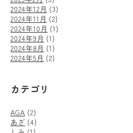
2024年12月
(3)
2024年11月
(2)
2024年10月
(1)
2024年9月
(1)
2024年8月
(1)
2024年5月
(2)
カテゴリ
AGA
(2)
あざ
(4)
しみ
(1)