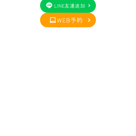
LINE友達追加
WEB予約