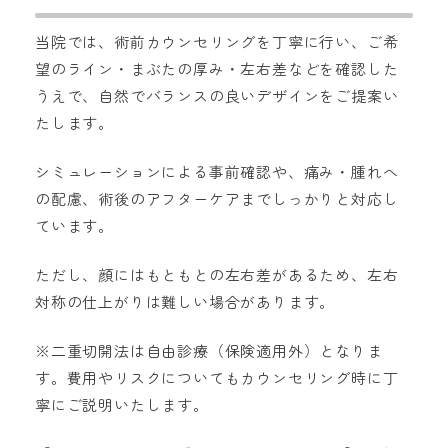
当院では、術前カウンセリングを丁寧に行い、ご希
望のライン・まぶたの厚み・左右差などを確認した
うえで、自然でバランスの良いデザインをご提案い
たします。
シミュレーションによる事前確認や、痛み・腫れへ
の配慮、術後のアフターケアまでしっかりと対応し
ています。
ただし、顔にはもともとの左右差があるため、左右
対称の仕上がりは難しい場合があります。
※二重切開法は自由診療（保険適用外）となりま
す。費用やリスクについてもカウンセリング時に丁
寧にご説明いたします。