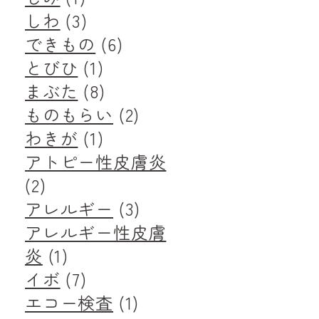
しわ
(3)
できもの
(6)
とびひ
(1)
まぶた
(8)
ものもらい
(2)
わきが
(1)
アトピー性皮膚炎
(2)
アレルギー
(3)
アレルギー性皮膚
炎
(1)
イボ
(7)
エコー検査
(1)