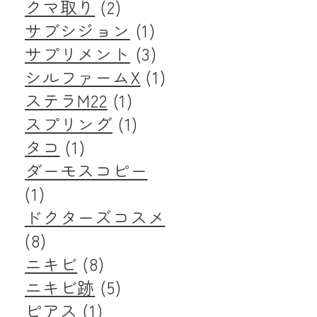
クマ取り
(2)
サブシジョン
(1)
サプリメント
(3)
シルファームX
(1)
ステラM22
(1)
スプリング
(1)
タコ
(1)
ダーモスコピー
(1)
ドクターズコスメ
(8)
ニキビ
(8)
ニキビ跡
(5)
ピアス
(1)