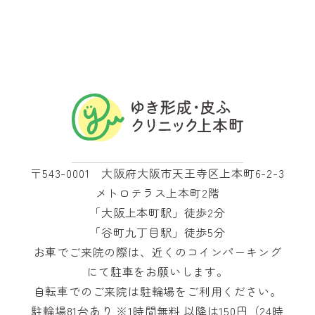
〒543-0001 大阪府大阪市天王寺区上本町6-2-3
メトロテラス上本町2階
「大阪上本町駅」徒歩2分
「谷町九丁目駅」徒歩5分
お車でご来院の際は、近くのコインパーキング
にて駐車をお願いします。
自転車でのご来院は駐輪場をご利用ください。
駐輪場81台あり ※1時間無料 以降は150円（24時