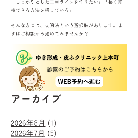
「しっかりとした二重ラインを作りたい」「長く維
持できる方法を探している」
そんな方には、切開法という選択肢があります。ま
ずはご相談から始めてみませんか？
アーカイブ
2026年8月
(1)
2026年7月
(5)