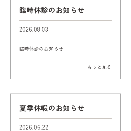
臨時休診のお知らせ
2026.08.03
臨時休診のお知らせ
もっと見る
夏季休暇のお知らせ
2026.06.22