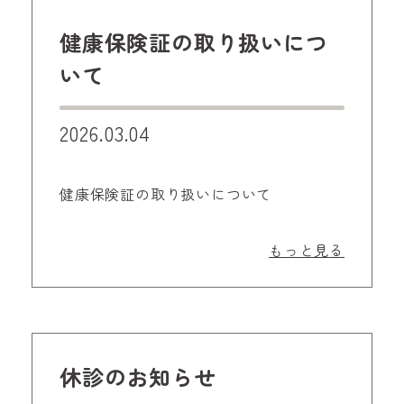
健康保険証の取り扱いにつ
いて
2026.03.04
健康保険証の取り扱いについて
もっと見る
休診のお知らせ