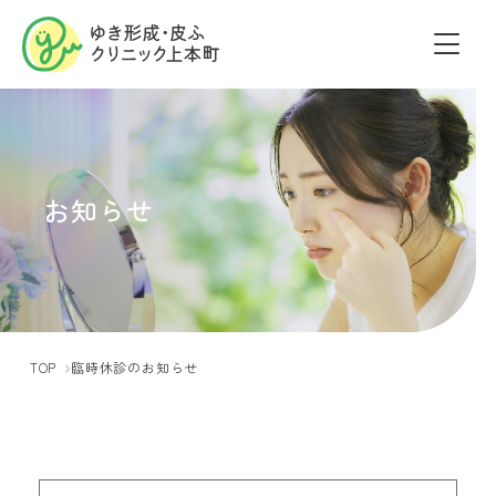
お知らせ
TOP
臨時休診のお知らせ