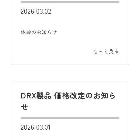
2026.03.02
休診のお知らせ
もっと見る
DRX製品 価格改定のお知ら
せ
2026.03.01