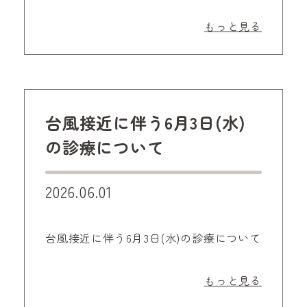
もっと見る
台風接近に伴う6月3日(水)
の診療について
2026.06.01
台風接近に伴う6月3日(水)の診療について
もっと見る