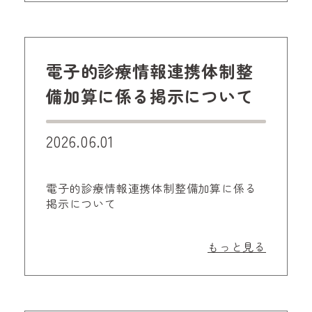
電子的診療情報連携体制整
備加算に係る掲示について
2026.06.01
電子的診療情報連携体制整備加算に係る
掲示について
もっと見る