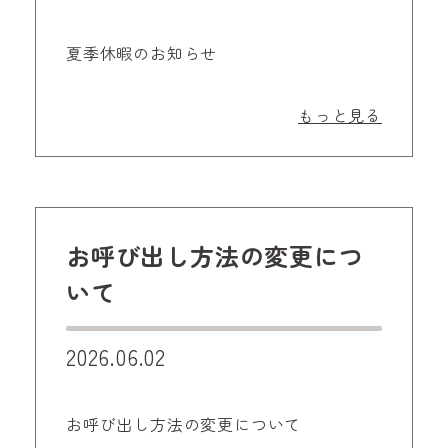
夏季休暇のお知らせ
もっと見る
お呼び出し方法の変更につ
いて
2026.06.02
お呼び出し方法の変更について