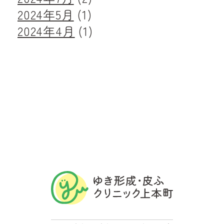
2024年5月
(1)
2024年4月
(1)