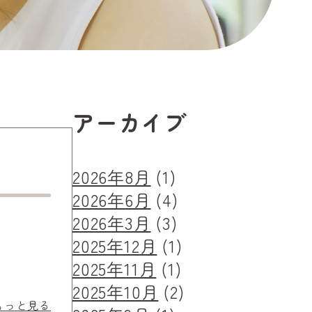
アーカイブ
2026年8月
(1)
2026年6月
(4)
2026年3月
(3)
2025年12月
(1)
2025年11月
(1)
2025年10月
(2)
もっと見る