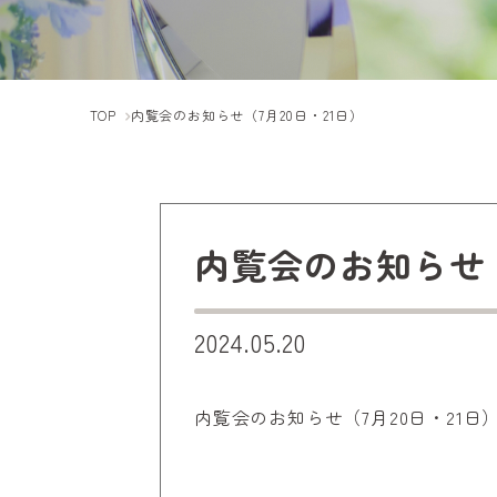
TOP
内覧会のお知らせ（7月20日・21日）
内覧会のお知らせ（
2024.05.20
内覧会のお知らせ（7月20日・21日