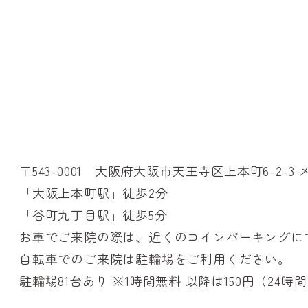
〒543-0001 大阪府大阪市天王寺区上本町6-2-
「大阪上本町駅」徒歩2分
「谷町九丁目駅」徒歩5分
お車でご来院の際は、近くのコインパーキングに
自転車でのご来院は駐輪場をご利用ください。
駐輪場81台あり ※1時間無料 以降は150円（24時