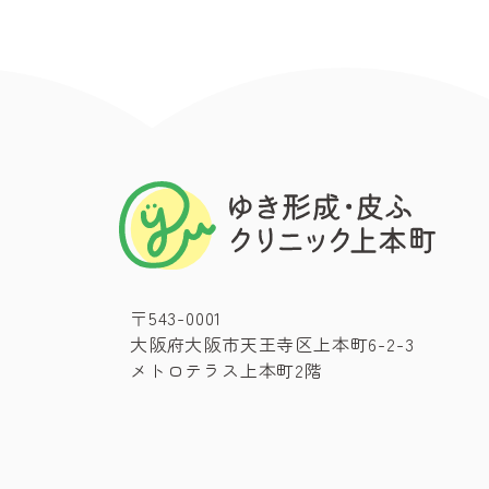
〒543-0001
大阪府大阪市天王寺区上本町6-2-3
メトロテラス上本町2階