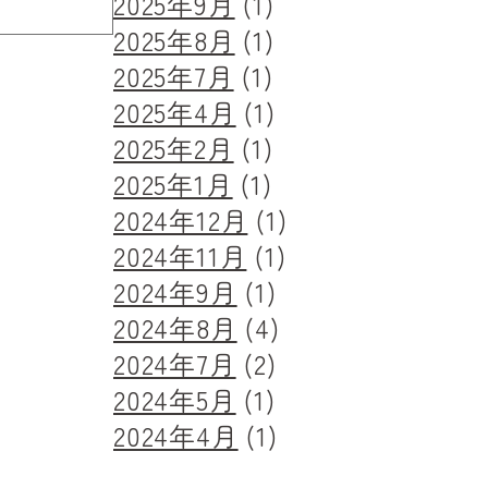
2025年9月
(1)
2025年8月
(1)
2025年7月
(1)
2025年4月
(1)
2025年2月
(1)
2025年1月
(1)
2024年12月
(1)
2024年11月
(1)
2024年9月
(1)
2024年8月
(4)
2024年7月
(2)
2024年5月
(1)
2024年4月
(1)