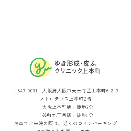
〒543-0001 大阪府大阪市天王寺区上本町6-2-3
メトロテラス上本町2階
「大阪上本町駅」徒歩2分
「谷町九丁目駅」徒歩5分
お車でご来院の際は、近くのコインパーキング