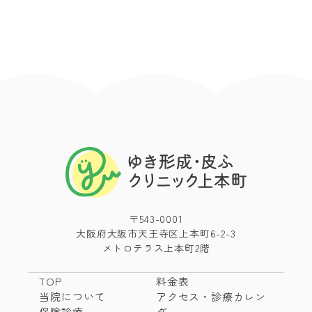
〒543-0001
大阪府大阪市天王寺区上本町6-2-3
メトロテラス上本町2階
TOP
料金表
当院について
アクセス・診療カレン
保険診療
ダー