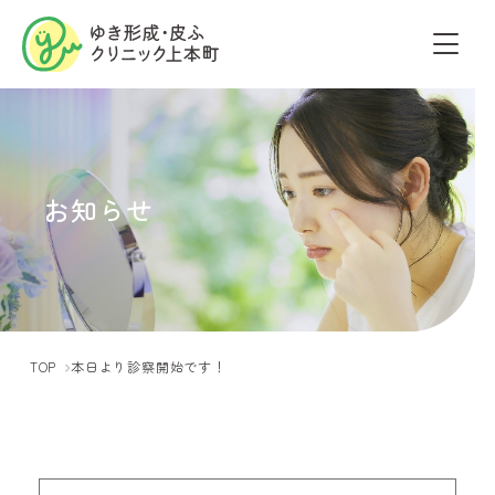
お知らせ
TOP
本日より診察開始です！