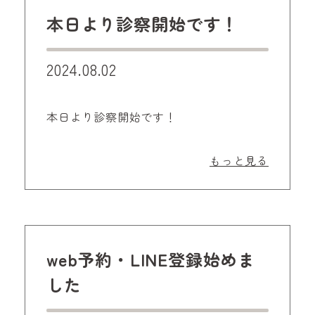
本日より診察開始です！
2024.08.02
本日より診察開始です！
もっと見る
web予約・LINE登録始めま
した