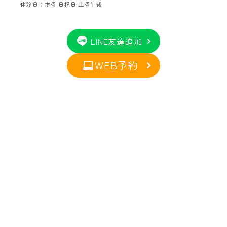
休診日：木曜·日祝日·土曜午後
LINE友達追加
WEB予約