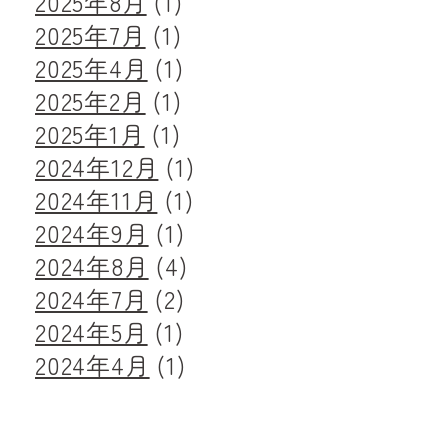
2025年8月
(1)
2025年7月
(1)
2025年4月
(1)
2025年2月
(1)
2025年1月
(1)
2024年12月
(1)
2024年11月
(1)
2024年9月
(1)
2024年8月
(4)
2024年7月
(2)
2024年5月
(1)
2024年4月
(1)