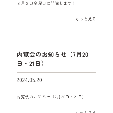
８月２日金曜日に開院します！
もっと見る
内覧会のお知らせ（7月20
日・21日）
2024.05.20
内覧会のお知らせ（7月20日・21日）
もっと見る