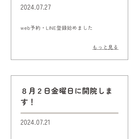
2024.07.27
web予約・LINE登録始めました
もっと見る
８月２日金曜日に開院しま
す！
2024.07.21