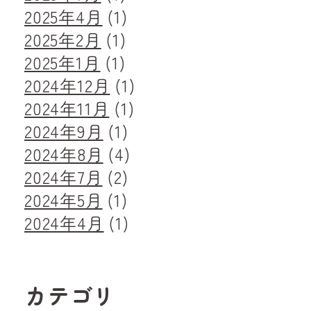
2025年4月
(1)
2025年2月
(1)
2025年1月
(1)
2024年12月
(1)
2024年11月
(1)
2024年9月
(1)
2024年8月
(4)
2024年7月
(2)
2024年5月
(1)
2024年4月
(1)
カテゴリ