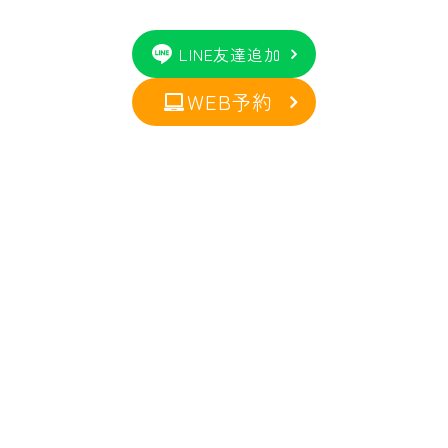
LINE友達追加
WEB予約