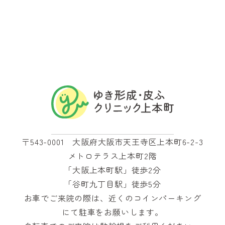
〒543-0001 大阪府大阪市天王寺区上本町6-2-3
メトロテラス上本町2階
「大阪上本町駅」徒歩2分
「谷町九丁目駅」徒歩5分
お車でご来院の際は、近くのコインパーキング
にて駐車をお願いします。