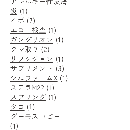
アレルギー性皮膚
炎
(1)
イボ
(7)
エコー検査
(1)
ガングリオン
(1)
クマ取り
(2)
サブシジョン
(1)
サプリメント
(3)
シルファームX
(1)
ステラM22
(1)
スプリング
(1)
タコ
(1)
ダーモスコピー
(1)