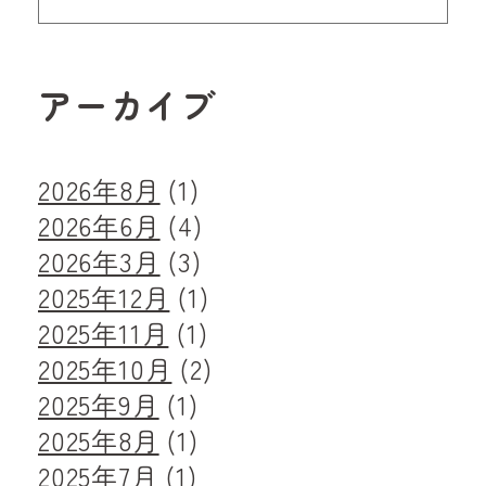
アーカイブ
2026年8月
(1)
2026年6月
(4)
2026年3月
(3)
2025年12月
(1)
2025年11月
(1)
2025年10月
(2)
2025年9月
(1)
2025年8月
(1)
2025年7月
(1)