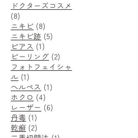
ドクターズコスメ
(8)
ニキビ
(8)
ニキビ跡
(5)
ピアス
(1)
ピーリング
(2)
フォトフェイシャ
ル
(1)
ヘルペス
(1)
ホクロ
(4)
レーザー
(6)
丹毒
(1)
乾癬
(2)
二重切開法
(1)