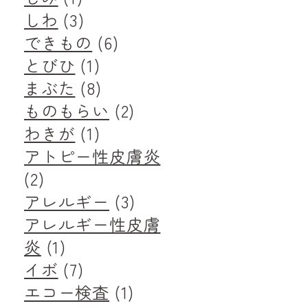
しわ
(3)
できもの
(6)
とびひ
(1)
まぶた
(8)
ものもらい
(2)
わきが
(1)
アトピー性皮膚炎
(2)
アレルギー
(3)
アレルギー性皮膚
炎
(1)
イボ
(7)
エコー検査
(1)