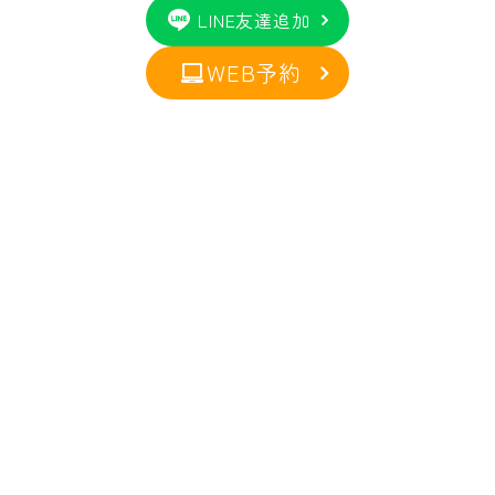
LINE友達追加
WEB予約