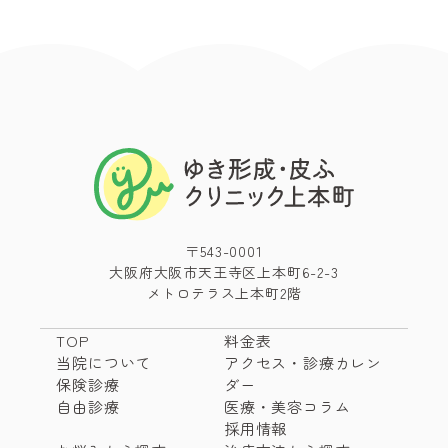
〒543-0001
大阪府大阪市天王寺区上本町6-2-3
メトロテラス上本町2階
TOP
料金表
当院について
アクセス・診療カレン
保険診療
ダー
自由診療
医療・美容コラム
採用情報