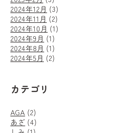
2024年12月
(3)
2024年11月
(2)
2024年10月
(1)
2024年9月
(1)
2024年8月
(1)
2024年5月
(2)
カテゴリ
AGA
(2)
あざ
(4)
しみ
(1)