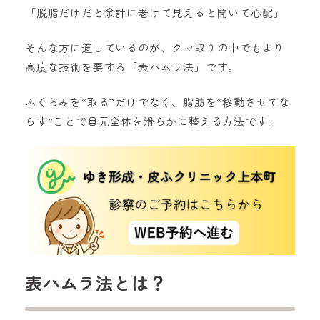
「脱脂だけだと余計に老けて見えると聞いて心配」
そんな方に適しているのが、クマ取りの中でもより
高度な技術を要する「表ハムラ法」です。
ふくらみを“取る”だけでなく、脂肪を“移動させてな
らす”ことで目元全体を滑らかに整える方法です。
表ハムラ法とは？