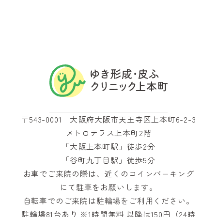
〒543-0001 大阪府大阪市天王寺区上本町6-2-3
メトロテラス上本町2階
「大阪上本町駅」徒歩2分
「谷町九丁目駅」徒歩5分
お車でご来院の際は、近くのコインパーキング
にて駐車をお願いします。
自転車でのご来院は駐輪場をご利用ください。
駐輪場81台あり ※1時間無料 以降は150円（24時