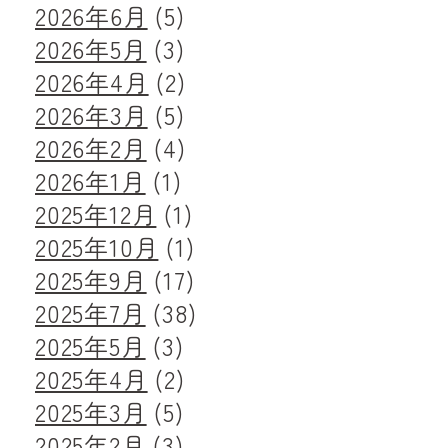
2026年6月
(5)
2026年5月
(3)
2026年4月
(2)
2026年3月
(5)
2026年2月
(4)
2026年1月
(1)
2025年12月
(1)
2025年10月
(1)
2025年9月
(17)
2025年7月
(38)
2025年5月
(3)
2025年4月
(2)
2025年3月
(5)
2025年2月
(3)