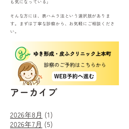
も気になっている」
そんな方には、表ハムラ法という選択肢がありま
す。まずは丁寧な診察から、お気軽にご相談くださ
い。
アーカイブ
2026年8月
(1)
2026年7月
(5)