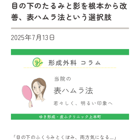
目の下のたるみと影を根本から改
善、表ハムラ法という選択肢
2025年7月13日
「目の下のふくらみとくぼみ、両方気になる…」