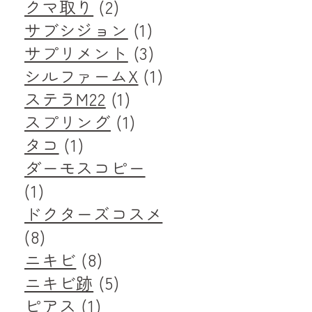
クマ取り
(2)
サブシジョン
(1)
サプリメント
(3)
シルファームX
(1)
ステラM22
(1)
スプリング
(1)
タコ
(1)
ダーモスコピー
(1)
ドクターズコスメ
(8)
ニキビ
(8)
ニキビ跡
(5)
ピアス
(1)